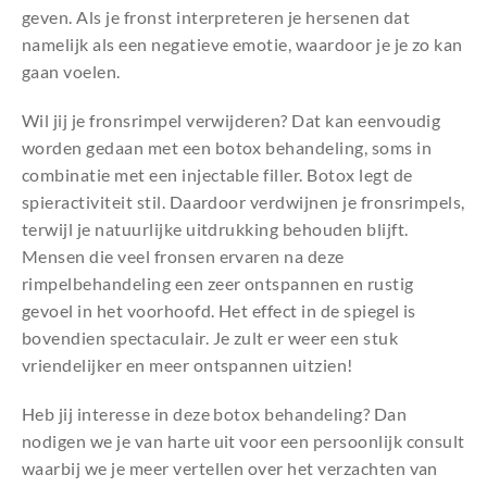
geven. Als je fronst interpreteren je hersenen dat
namelijk als een negatieve emotie, waardoor je je zo kan
gaan voelen.
Wil jij je fronsrimpel verwijderen? Dat kan eenvoudig
worden gedaan met een botox behandeling, soms in
combinatie met een injectable filler. Botox legt de
spieractiviteit stil. Daardoor verdwijnen je fronsrimpels,
terwijl je natuurlijke uitdrukking behouden blijft.
Mensen die veel fronsen ervaren na deze
rimpelbehandeling een zeer ontspannen en rustig
gevoel in het voorhoofd. Het effect in de spiegel is
bovendien spectaculair. Je zult er weer een stuk
vriendelijker en meer ontspannen uitzien!
Heb jij interesse in deze botox behandeling? Dan
nodigen we je van harte uit voor een persoonlijk consult
waarbij we je meer vertellen over het verzachten van