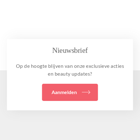
Nieuwsbrief
Op de hoogte blijven van onze exclusieve acties
en beauty updates?
Aanmelden