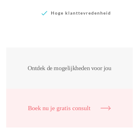
Hoge klanttevredenheid
Ontdek de mogelijkheden voor jou
Boek nu je gratis consult