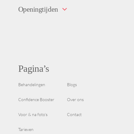
Openingtijden
Pagina’s
Behandelingen
Blogs
Confidence Booster
Over ons
Voor & na foto’s
Contact
Tarieven