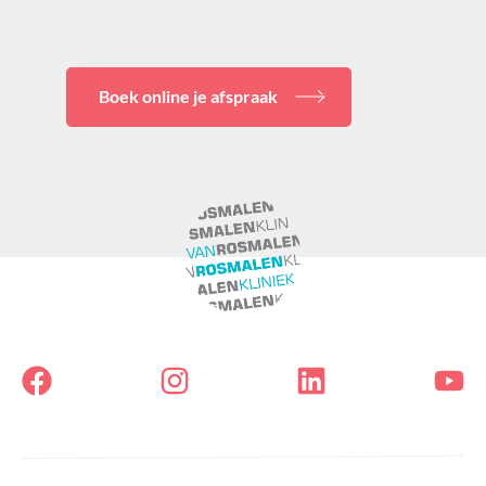
Boek online je afspraak