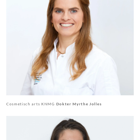
Cosmetisch arts KNMG
Dokter Myrthe Jolles