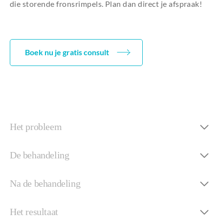
die storende fronsrimpels. Plan dan direct je afspraak!
Boek nu je gratis consult
Het probleem
De behandeling
Na de behandeling
Het resultaat