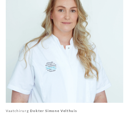
Vaatchirurg
Dokter Simone Velthuis