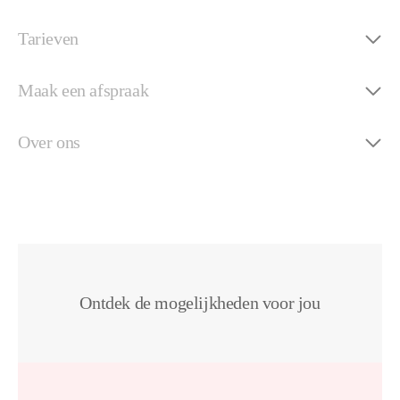
Tarieven
Maak een afspraak
Over ons
Ontdek de mogelijkheden voor jou