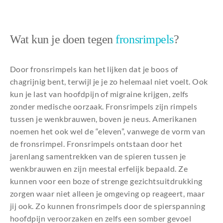
Wat kun je doen tegen
fronsrimpels
?
Door fronsrimpels kan het lijken dat je boos of
chagrijnig bent, terwijl je je zo helemaal niet voelt. Ook
kun je last van hoofdpijn of migraine krijgen, zelfs
zonder medische oorzaak. Fronsrimpels zijn rimpels
tussen je wenkbrauwen, boven je neus. Amerikanen
noemen het ook wel de “eleven”, vanwege de vorm van
de fronsrimpel. Fronsrimpels ontstaan door het
jarenlang samentrekken van de spieren tussen je
wenkbrauwen en zijn meestal erfelijk bepaald. Ze
kunnen voor een boze of strenge gezichtsuitdrukking
zorgen waar niet alleen je omgeving op reageert, maar
jij ook. Zo kunnen fronsrimpels door de spierspanning
hoofdpijn veroorzaken en zelfs een somber gevoel