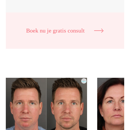
Boek nu je gratis consult