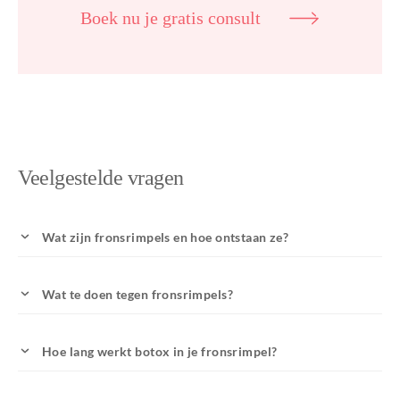
Boek nu je gratis consult
Veelgestelde vragen
Wat zijn fronsrimpels en hoe ontstaan ze?
Wat te doen tegen fronsrimpels?
Hoe lang werkt botox in je fronsrimpel?