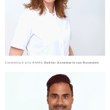
Cosmetisch arts KNMG
Dokter Annemarie van Rosmalen