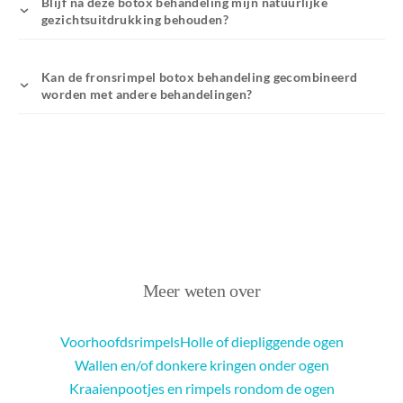
Blijf na deze botox behandeling mijn natuurlijke
gezichtsuitdrukking behouden?
Kan de fronsrimpel botox behandeling gecombineerd
worden met andere behandelingen?
Meer weten over
Voorhoofdsrimpels
Holle of diepliggende ogen
Wallen en/of donkere kringen onder ogen
Kraaienpootjes en rimpels rondom de ogen