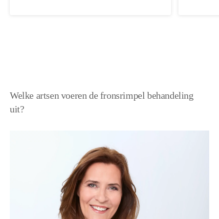
Welke artsen voeren de fronsrimpel behandeling
uit?