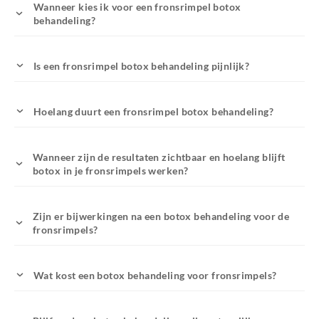
Wanneer kies ik voor een fronsrimpel botox
behandeling?
Is een fronsrimpel botox behandeling pijnlijk?
Hoelang duurt een fronsrimpel botox behandeling?
Wanneer zijn de resultaten zichtbaar en hoelang blijft
botox in je fronsrimpels werken?
Zijn er bijwerkingen na een botox behandeling voor de
fronsrimpels?
Wat kost een botox behandeling voor fronsrimpels?