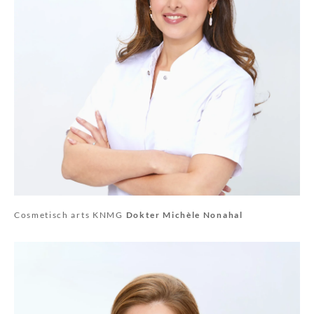
Cosmetisch arts KNMG
Dokter Michèle Nonahal