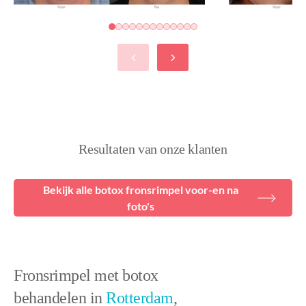
Resultaten van onze klanten
Bekijk alle botox fronsrimpel voor-en na
foto's
Fronsrimpel met botox
behandelen in
Rotterdam
,