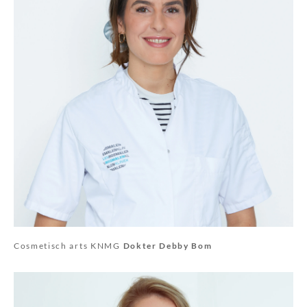
Cosmetisch arts KNMG
Dokter Debby Bom