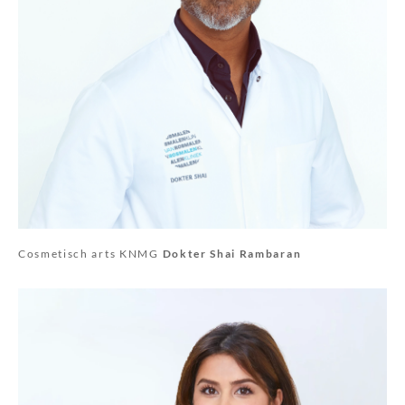
Cosmetisch arts KNMG
Dokter Shai Rambaran