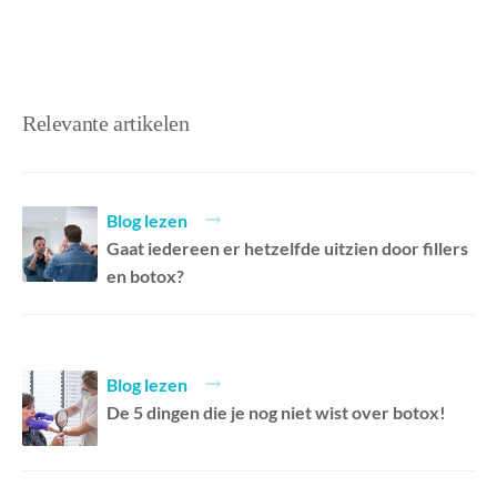
Relevante artikelen
Blog lezen
Gaat iedereen er hetzelfde uitzien door fillers
en botox? ⁠
Blog lezen
De 5 dingen die je nog niet wist over botox!