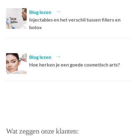
Blog lezen
Injectables en het verschil tussen fillers en
botox
Blog lezen
Hoe herken je een goede cosmetisch arts?
Wat zeggen onze klanten: