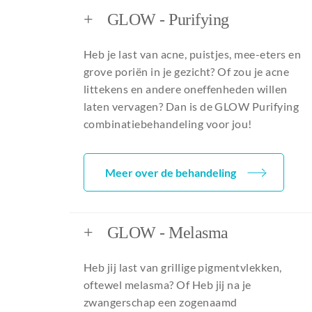
+
GLOW - Purifying
Heb je last van acne, puistjes, mee-eters en
grove poriën in je gezicht? Of zou je acne
littekens en andere oneffenheden willen
laten vervagen? Dan is de GLOW Purifying
combinatiebehandeling voor jou!
Meer over de behandeling
+
GLOW - Melasma
Heb jij last van grillige pigmentvlekken,
oftewel melasma? Of Heb jij na je
zwangerschap een zogenaamd