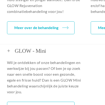
GLOW Rejuvenation
en/of h
combinatiebehandeling voor jou!
behandel
Meer over de behandeling
Mee
+
GLOW - Mini
Wil je ontdekken of onze behandelingen en
werkwijze bij jou passen? Of ben je op zoek
naar een snelle boost voor een gezonde,
egale en frisse huid? Dan is een GLOW Mini
behandeling waarschijnlijk de juiste keuze
voor jou.