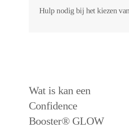
Hulp nodig bij het kiezen van
Wat is kan een
Confidence
Booster® GLOW