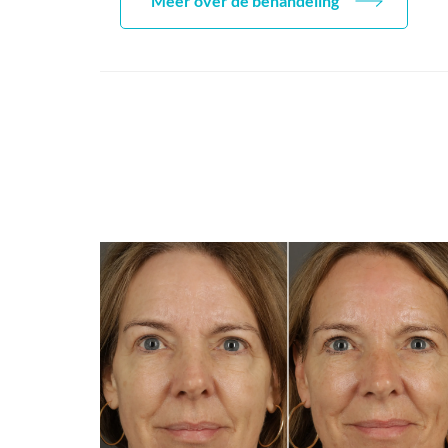
Meer over de behandeling