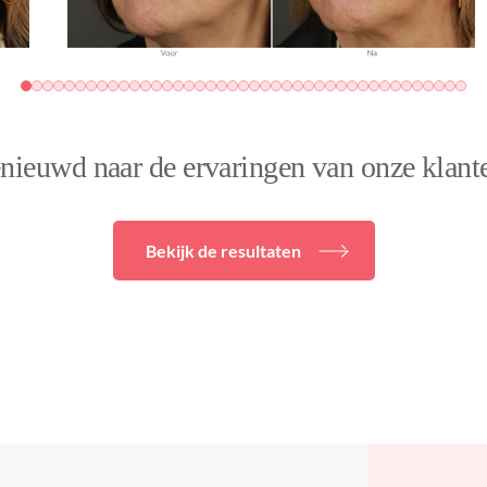
nieuwd naar de ervaringen van onze klant
Bekijk de resultaten