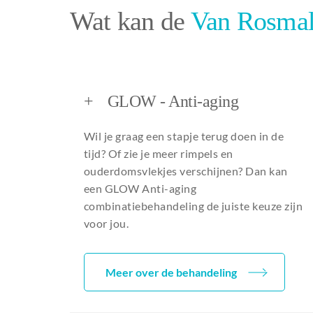
Wat kan de
Van Rosmal
+
GLOW - Anti-aging
Wil je graag een stapje terug doen in de
tijd? Of zie je meer rimpels en
ouderdomsvlekjes verschijnen? Dan kan
een GLOW Anti-aging
combinatiebehandeling de juiste keuze zijn
voor jou.
Meer over de behandeling