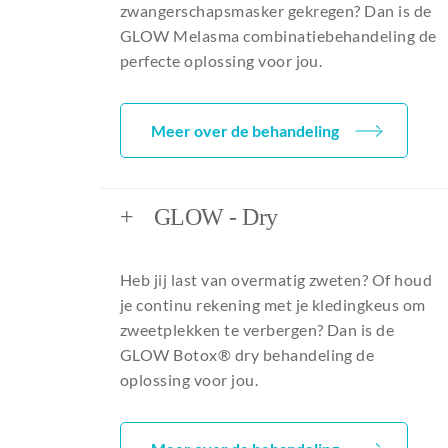
zwangerschapsmasker gekregen? Dan is de
GLOW Melasma combinatiebehandeling de
perfecte oplossing voor jou.
Meer over de behandeling
+
GLOW - Dry
Heb jij last van overmatig zweten? Of houd
je continu rekening met je kledingkeus om
zweetplekken te verbergen? Dan is de
GLOW Botox® dry behandeling de
oplossing voor jou.