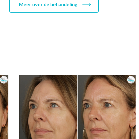
Meer over de behandeling