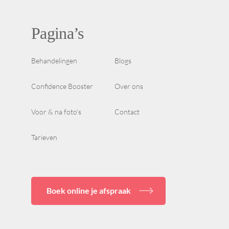
Pagina’s
Behandelingen
Blogs
Confidence Booster
Over ons
Voor & na foto’s
Contact
Tarieven
Boek online je afspraak