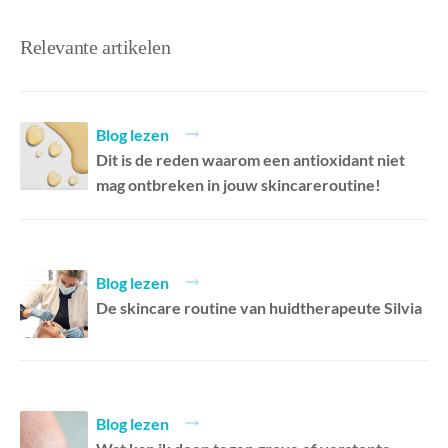
Relevante artikelen
Blog lezen
Dit is de reden waarom een antioxidant niet
mag ontbreken in jouw skincareroutine!
Blog lezen
De skincare routine van huidtherapeute Silvia
Blog lezen