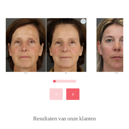
Resultaten van onze klanten