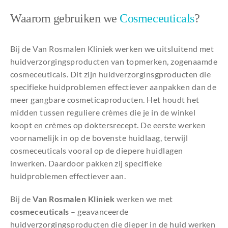
Waarom gebruiken we
Cosmeceuticals
?
Bij de Van Rosmalen Kliniek werken we uitsluitend met
huidverzorgingsproducten van topmerken, zogenaamde
cosmeceuticals. Dit zijn huidverzorginsgproducten die
specifieke huidproblemen effectiever aanpakken dan de
meer gangbare cosmeticaproducten. Het houdt het
midden tussen reguliere crèmes die je in de winkel
koopt en crèmes op doktersrecept. De eerste werken
voornamelijk in op de bovenste huidlaag, terwijl
cosmeceuticals vooral op de diepere huidlagen
inwerken. Daardoor pakken zij specifieke
huidproblemen effectiever aan.
Bij de
Van Rosmalen Kliniek
werken we met
cosmeceuticals
– geavanceerde
huidverzorgingsproducten die dieper in de huid werken