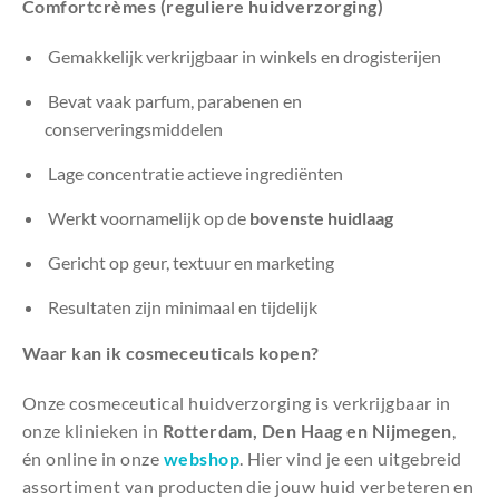
Comfortcrèmes (reguliere huidverzorging)
Gemakkelijk verkrijgbaar in winkels en drogisterijen
Bevat vaak parfum, parabenen en
conserveringsmiddelen
Lage concentratie actieve ingrediënten
Werkt voornamelijk op de
bovenste huidlaag
Gericht op geur, textuur en marketing
Resultaten zijn minimaal en tijdelijk
Waar kan ik cosmeceuticals kopen?
Onze cosmeceutical huidverzorging is verkrijgbaar in
onze klinieken in
Rotterdam, Den Haag en Nijmegen
,
én online in onze
webshop
. Hier vind je een uitgebreid
assortiment van producten die jouw huid verbeteren en