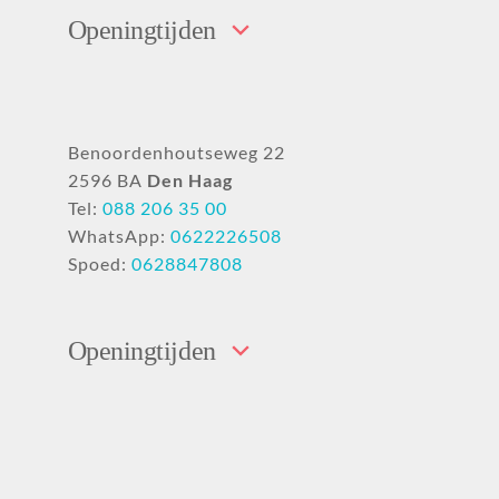
Openingtijden
Benoordenhoutseweg 22
2596 BA
Den Haag
Tel:
088 206 35 00
WhatsApp:
0622226508
Spoed:
0628847808
Openingtijden