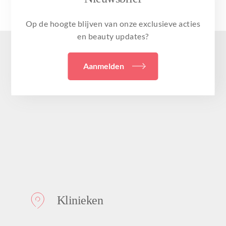
Op de hoogte blijven van onze exclusieve acties
en beauty updates?
Aanmelden
Klinieken