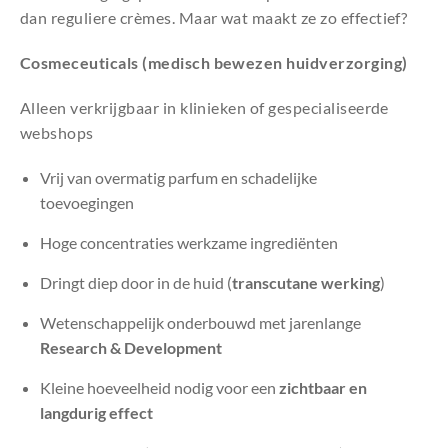
dan reguliere crèmes. Maar wat maakt ze zo effectief?
Cosmeceuticals (medisch bewezen huidverzorging)
Alleen verkrijgbaar in klinieken of gespecialiseerde
webshops
Vrij van overmatig parfum en schadelijke
toevoegingen
Hoge concentraties werkzame ingrediënten
Dringt diep door in de huid (
transcutane werking
)
Wetenschappelijk onderbouwd met jarenlange
Research & Development
Kleine hoeveelheid nodig voor een
zichtbaar en
langdurig effect