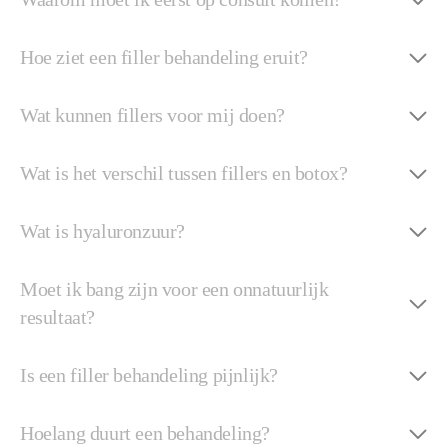
Hoe ziet een filler behandeling eruit?
Wat kunnen fillers voor mij doen?
Wat is het verschil tussen fillers en botox?
Wat is hyaluronzuur?
Moet ik bang zijn voor een onnatuurlijk
resultaat?
Is een filler behandeling pijnlijk?
Hoelang duurt een behandeling?