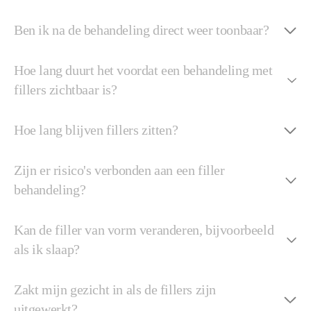
Ben ik na de behandeling direct weer toonbaar?
Hoe lang duurt het voordat een behandeling met
fillers zichtbaar is?
Hoe lang blijven fillers zitten?
Zijn er risico's verbonden aan een filler
behandeling?
Kan de filler van vorm veranderen, bijvoorbeeld
als ik slaap?
Zakt mijn gezicht in als de fillers zijn
uitgewerkt?