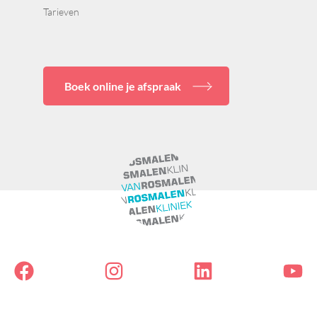
Tarieven
Boek online je afspraak