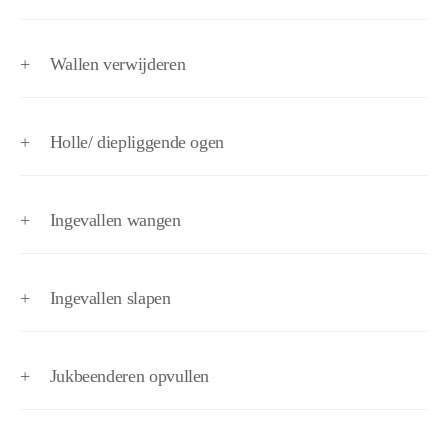
+
Wallen verwijderen
+
Holle/ diepliggende ogen
+
Ingevallen wangen
+
Ingevallen slapen
+
Jukbeenderen opvullen