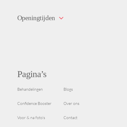
Openingtijden
Pagina’s
Behandelingen
Blogs
Confidence Booster
Over ons
Voor & na foto’s
Contact