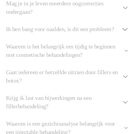
Mag je in je leven meerdere oogcorrecties
ondergaan?
Ik ben bang voor naalden, is dit een probleem?
Waarom is het belangrijk om tijdig te beginnen
met cosmetische behandelingen?
Gaat iedereen er hetzelfde uitzien door fillers en
botox?
Krijg ik last van bijwerkingen na een
fillerbehandeling?
Waarom is een gezichtsanalyse belangrijk voor
een injectable behandeling?