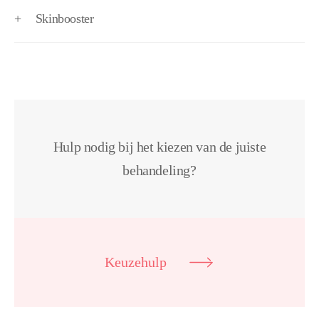
+
Skinbooster
Hulp nodig bij het kiezen van de juiste
behandeling?
Keuzehulp