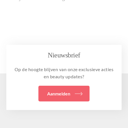
Nieuwsbrief
Op de hoogte blijven van onze exclusieve acties
en beauty updates?
Aanmelden