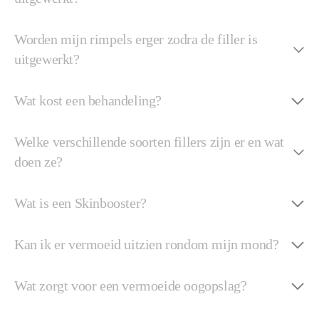
Worden mijn rimpels erger zodra de filler is
uitgewerkt?
Wat kost een behandeling?
Welke verschillende soorten fillers zijn er en wat
doen ze?
Wat is een Skinbooster?
Kan ik er vermoeid uitzien rondom mijn mond?
Wat zorgt voor een vermoeide oogopslag?