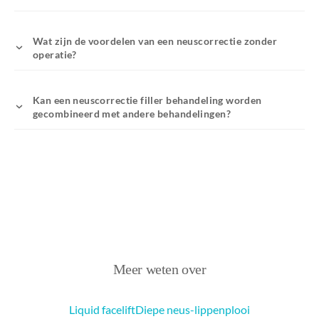
Wat zijn de voordelen van een neuscorrectie zonder
operatie?
Kan een neuscorrectie filler behandeling worden
gecombineerd met andere behandelingen?
Meer weten over
Liquid facelift
Diepe neus-lippenplooi