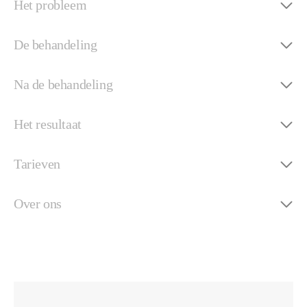
Het probleem
De behandeling
Na de behandeling
Het resultaat
Tarieven
Over ons