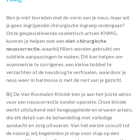
Ben je niet tevreden met de vorm van je neus, maar wil
je geen ingrijpende chirurgische ingreep ondergaan?
Onze gespecialiseerde cosmetisch artsen KNMG
kunnen je helpen met een
niet-chirurgische
neuscorrectie
, waarbij fillers worden gebruikt om
subtiele aanpassingen te maken. Dit kan helpen om
asymmetrie te corrigeren, een kleine bobbel te
verzachten of de neusbrug te verfraaien, waardoor je
neus weer in harmonie is met de rest van je gezicht.
Bij De Van Rosmalen Kliniek ben je aan het juiste adres
voor een neuscorrectie zonder operatie. Onze kliniek
werkt uitsluitend met hoogopgeleide en ervaren artsen,
die elk detail van de behandeling met volledige
aandacht en zorg uitvoeren. Van het eerste consult tot
de nazorg: wij begeleiden je stap voor stap op een