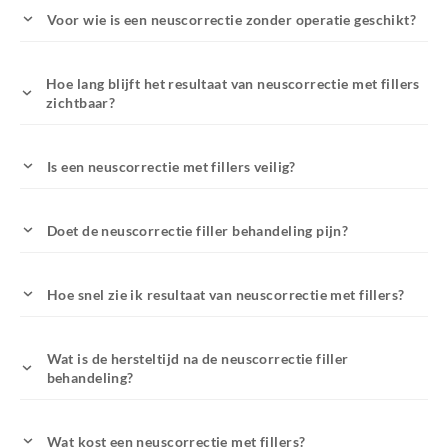
Voor wie is een neuscorrectie zonder operatie geschikt?
Hoe lang blijft het resultaat van neuscorrectie met fillers
zichtbaar?
Is een neuscorrectie met fillers veilig?
Doet de neuscorrectie filler behandeling pijn?
Hoe snel zie ik resultaat van neuscorrectie met fillers?
Wat is de hersteltijd na de neuscorrectie filler
behandeling?
Wat kost een neuscorrectie met fillers?