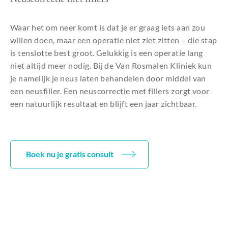
Waar het om neer komt is dat je er graag iets aan zou
willen doen, maar een operatie niet ziet zitten – die stap
is tenslotte best groot. Gelukkig is een operatie lang
niet altijd meer nodig. Bij de Van Rosmalen Kliniek kun
je namelijk je neus laten behandelen door middel van
een neusfiller. Een neuscorrectie met fillers zorgt voor
een natuurlijk resultaat en blijft een jaar zichtbaar.
Boek nu je gratis consult