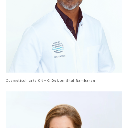
Cosmetisch arts KNMG
Dokter Shai Rambaran