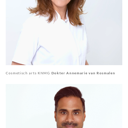
Cosmetisch arts KNMG
Dokter Annemarie van Rosmalen