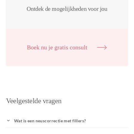
Ontdek de mogelijkheden voor jou
Boek nu je gratis consult
Veelgestelde vragen
Wat is een neuscorrectie met fillers?