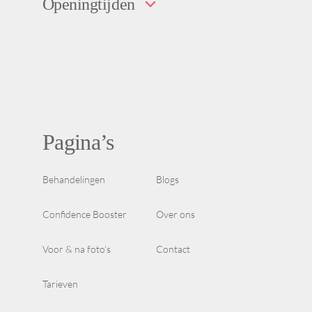
Openingtijden
Pagina’s
Behandelingen
Blogs
Confidence Booster
Over ons
Voor & na foto’s
Contact
Tarieven