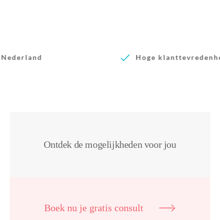
Hoge klanttevredenheid
Ontdek de mogelijkheden voor jou
Boek nu je gratis consult