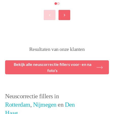
Resultaten van onze klanten
Bekijk alle neuscorrectie fillers voor- en na
foto's
Neuscorrectie fillers in
Rotterdam
,
Nijmegen
en
Den
Haag