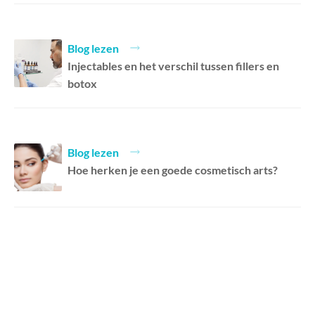
Blog lezen
Injectables en het verschil tussen fillers en
botox
Blog lezen
Hoe herken je een goede cosmetisch arts?