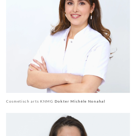
Cosmetisch arts KNMG
Dokter Michèle Nonahal