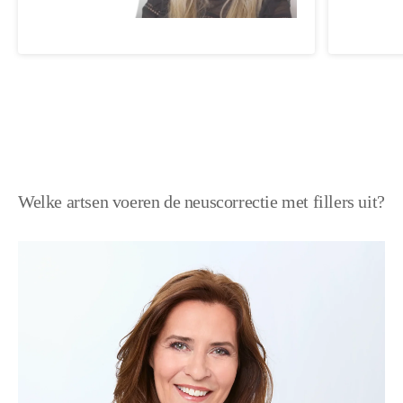
Welke artsen voeren de neuscorrectie met fillers uit?