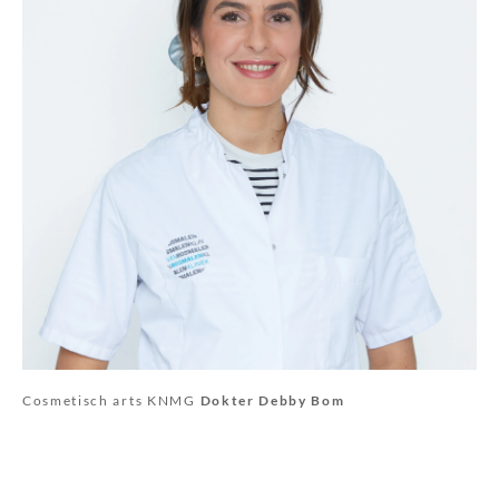
Cosmetisch arts KNMG
Dokter Debby Bom