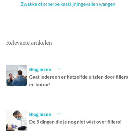
Zwakke of scherpe kaaklijn
Ingevallen wangen
Relevante artikelen
Blog lezen
Gaat iedereen er hetzelfde uitzien door fillers
en botox? ⁠
Blog lezen
De 5 dingen die je nog niet wist over fillers!