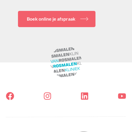
Boek online je afspraak