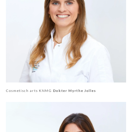
Cosmetisch arts KNMG
Dokter Myrthe Jolles