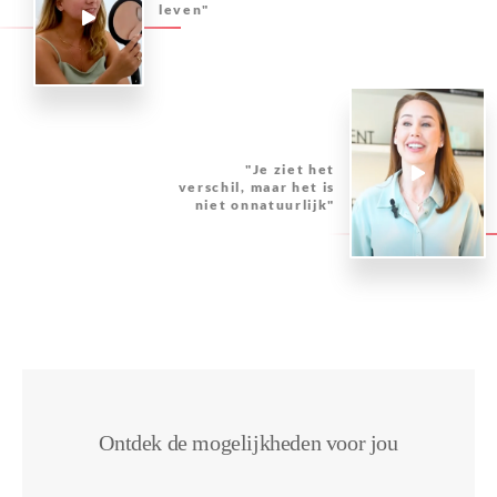
leven"
"Je ziet het
verschil, maar het is
niet onnatuurlijk"
Ontdek de mogelijkheden voor jou