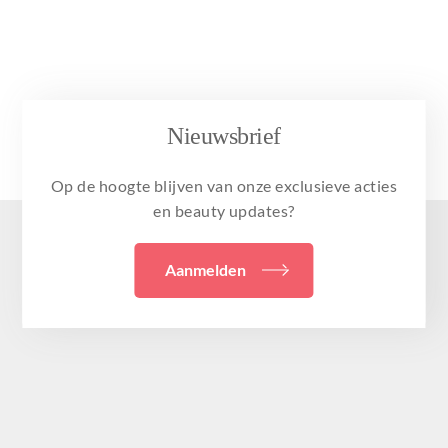
Nieuwsbrief
Op de hoogte blijven van onze exclusieve acties
en beauty updates?
Aanmelden