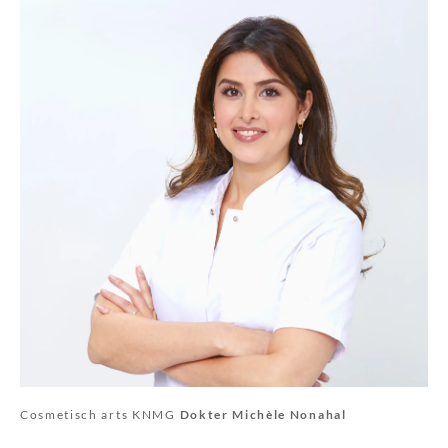
Cosmetisch arts KNMG
Dokter Michèle Nonahal