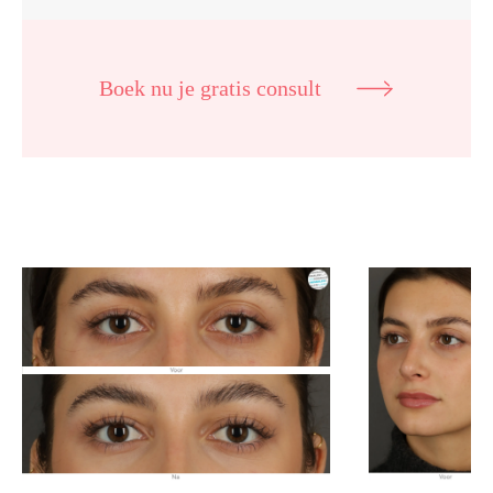
Boek nu je gratis consult