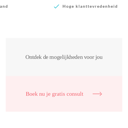
Hoge klanttevredenheid
Ontdek de mogelijkheden voor jou
Boek nu je gratis consult