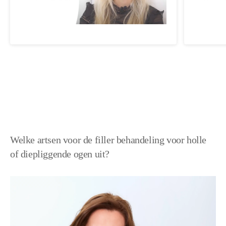
Welke artsen voor de filler behandeling voor holle
of diepliggende ogen uit?