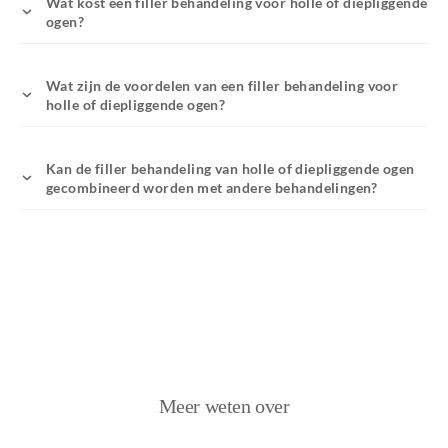
Wat kost een filler behandeling voor holle of diepliggende
ogen?
Wat zijn de voordelen van een filler behandeling voor
holle of diepliggende ogen?
Kan de filler behandeling van holle of diepliggende ogen
gecombineerd worden met andere behandelingen?
Meer weten over