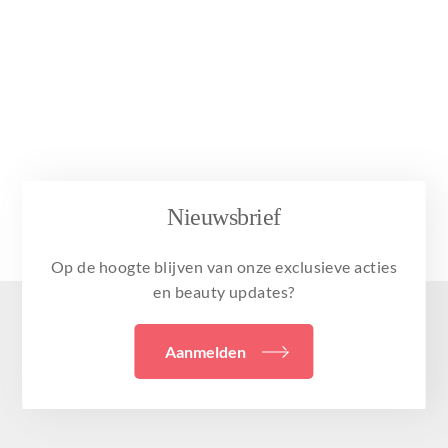
Nieuwsbrief
Op de hoogte blijven van onze exclusieve acties
en beauty updates?
Aanmelden