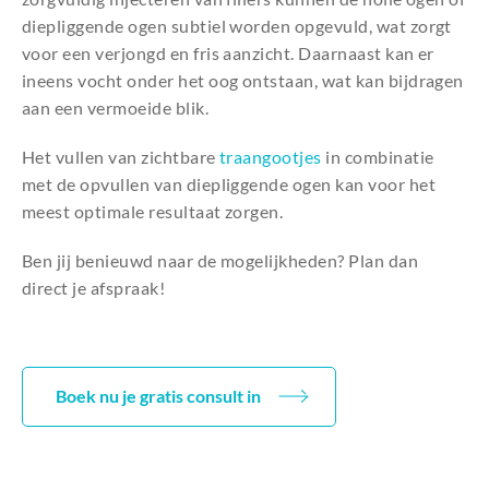
diepliggende ogen subtiel worden opgevuld, wat zorgt
voor een verjongd en fris aanzicht. Daarnaast kan er
ineens vocht onder het oog ontstaan, wat kan bijdragen
aan een vermoeide blik.
Het vullen van zichtbare
traangootjes
in combinatie
met de opvullen van diepliggende ogen kan voor het
meest optimale resultaat zorgen.
Ben jij benieuwd naar de mogelijkheden? Plan dan
direct je afspraak!
Boek nu je gratis consult in