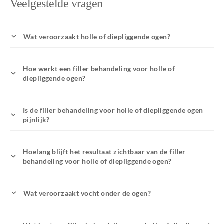
Veelgestelde vragen
Wat veroorzaakt holle of diepliggende ogen?
Hoe werkt een filler behandeling voor holle of
diepliggende ogen?
Is de filler behandeling voor holle of diepliggende ogen
pijnlijk?
Hoelang blijft het resultaat zichtbaar van de filler
behandeling voor holle of diepliggende ogen?
Wat veroorzaakt vocht onder de ogen?