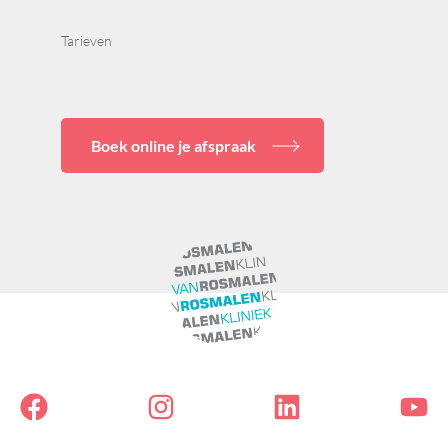
Tarieven
Boek online je afspraak