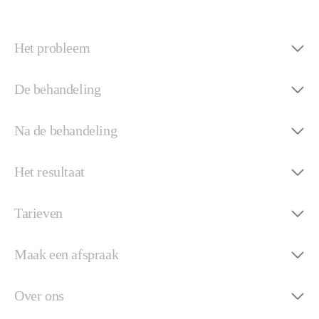
Het probleem
De behandeling
Na de behandeling
Het resultaat
Tarieven
Maak een afspraak
Over ons