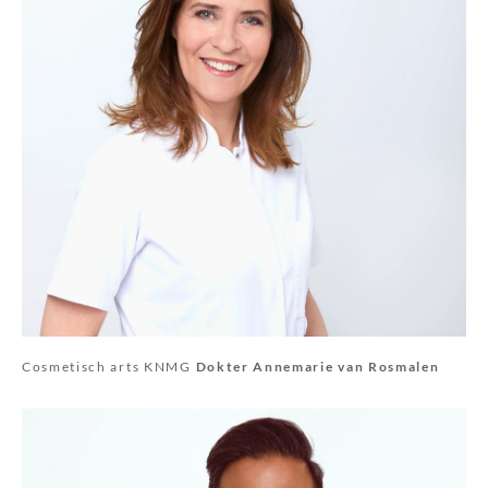
Cosmetisch arts KNMG
Dokter Annemarie van Rosmalen