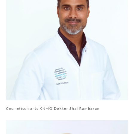
Cosmetisch arts KNMG
Dokter Shai Rambaran