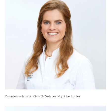
Cosmetisch arts KNMG
Dokter Myrthe Jolles