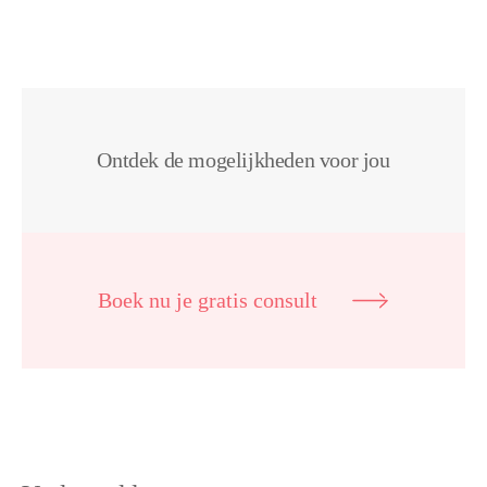
Ontdek de mogelijkheden voor jou
Boek nu je gratis consult