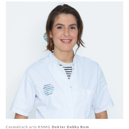
Cosmetisch arts KNMG
Dokter Debby Bom