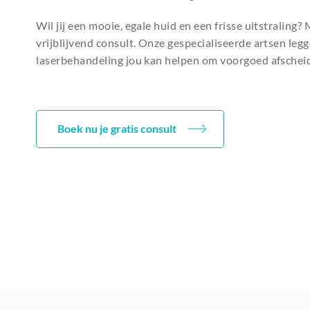
Wil jij een mooie, egale huid en een frisse uitstraling
vrijblijvend consult. Onze gespecialiseerde artsen leg
laserbehandeling jou kan helpen om voorgoed afschei
Boek nu je gratis consult