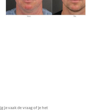
jg je vaak de vraag of je het