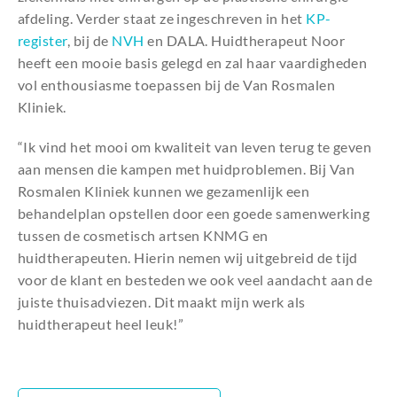
afdeling. Verder staat ze ingeschreven in het
KP-
register
, bij de
NVH
en DALA. Huidtherapeut Noor
heeft een mooie basis gelegd en zal haar vaardigheden
vol enthousiasme toepassen bij de Van Rosmalen
Kliniek.
“Ik vind het mooi om kwaliteit van leven terug te geven
aan mensen die kampen met huidproblemen. Bij Van
Rosmalen Kliniek kunnen we gezamenlijk een
behandelplan opstellen door een goede samenwerking
tussen de cosmetisch artsen KNMG en
huidtherapeuten. Hierin nemen wij uitgebreid de tijd
voor de klant en besteden we ook veel aandacht aan de
juiste thuisadviezen. Dit maakt mijn werk als
huidtherapeut heel leuk!”