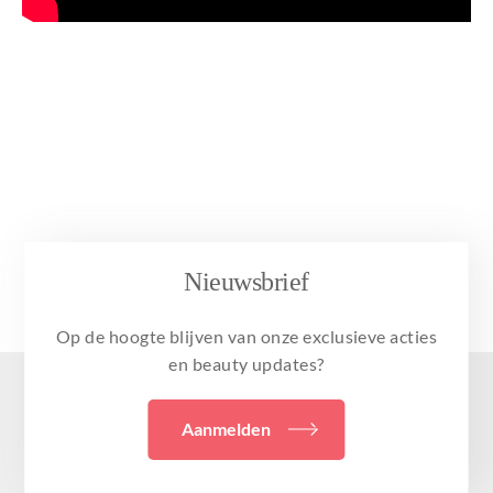
Nieuwsbrief
Op de hoogte blijven van onze exclusieve acties
en beauty updates?
Aanmelden