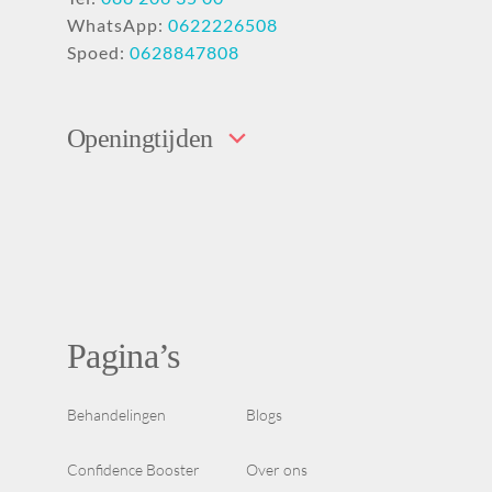
WhatsApp:
0622226508
Spoed:
0628847808
Openingtijden
Pagina’s
Behandelingen
Blogs
Confidence Booster
Over ons