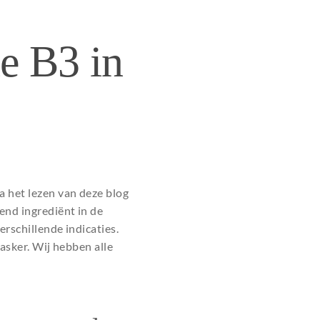
e B3 in
a het lezen van deze blog
end ingrediënt in de
erschillende indicaties.
tasker. Wij hebben alle