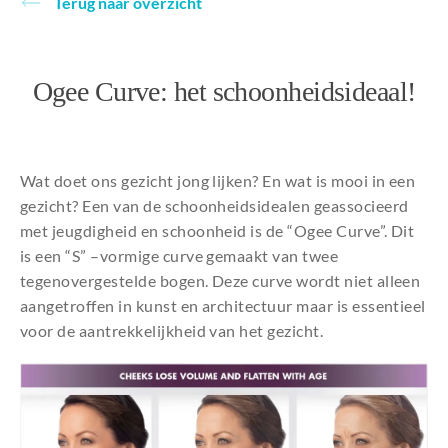
Terug naar overzicht
Over ons
Ogee Curve: het schoonheidsideaal!
Wat doet ons gezicht jong lijken? En wat is mooi in een
gezicht? Een van de schoonheidsidealen geassocieerd
met jeugdigheid en schoonheid is de “Ogee Curve”. Dit
is een “S” –vormige curve gemaakt van twee
tegenovergestelde bogen. Deze curve wordt niet alleen
aangetroffen in kunst en architectuur maar is essentieel
voor de aantrekkelijkheid van het gezicht.