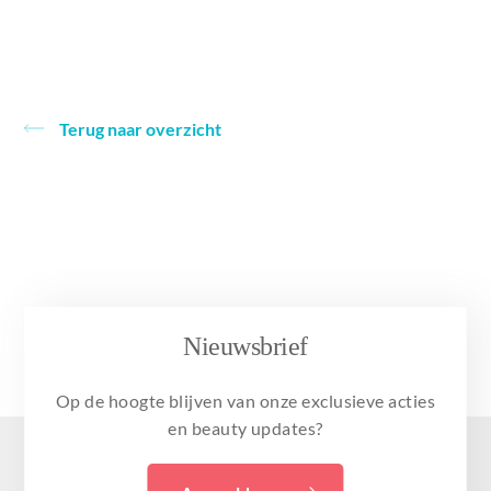
Terug naar overzicht
Nieuwsbrief
Op de hoogte blijven van onze exclusieve acties
en beauty updates?