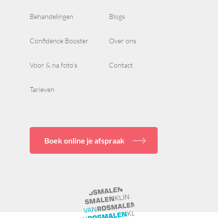
Behandelingen
Blogs
Confidence Booster
Over ons
Voor & na foto’s
Contact
Tarieven
Boek online je afspraak