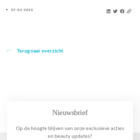
07-01-2022
Terug naar overzicht
Nieuwsbrief
Op de hoogte blijven van onze exclusieve acties
en beauty updates?