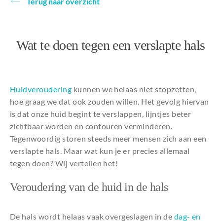
Terug naar overzicht
Over ons
Wat te doen tegen een verslapte hals
Huidveroudering
kunnen we helaas niet stopzetten,
hoe graag we dat ook zouden willen. Het gevolg hiervan
is dat onze huid begint te verslappen, lijntjes beter
zichtbaar worden en contouren verminderen.
Tegenwoordig storen steeds meer mensen zich aan een
verslapte hals. Maar wat kun je er precies allemaal
tegen doen? Wij vertellen het!
Veroudering van de huid in de hals
De hals wordt helaas vaak overgeslagen in de
dag- en