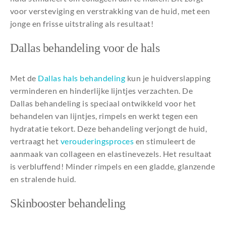
voor versteviging en verstrakking van de huid, met een
jonge en frisse uitstraling als resultaat!
Dallas behandeling voor de hals
Met de
Dallas hals behandeling
kun je huidverslapping
verminderen en hinderlijke lijntjes verzachten. De
Dallas behandeling is speciaal ontwikkeld voor het
behandelen van lijntjes, rimpels en werkt tegen een
hydratatie tekort. Deze behandeling verjongt de huid,
vertraagt het
verouderingsproces
en stimuleert de
aanmaak van collageen en elastinevezels. Het resultaat
is verbluffend! Minder rimpels en een gladde, glanzende
en stralende huid.
Skinbooster behandeling