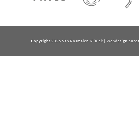
Copyright 2026 Van Rosmalen Kliniek
| Webdesign bure