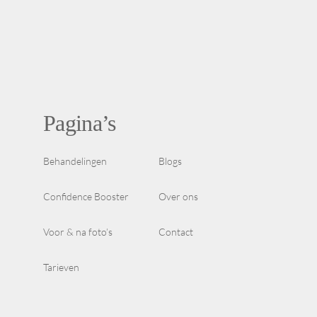
Pagina’s
Behandelingen
Blogs
Confidence Booster
Over ons
Voor & na foto’s
Contact
Tarieven