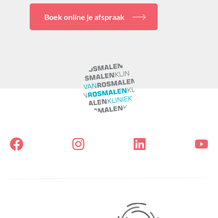
Boek online je afspraak