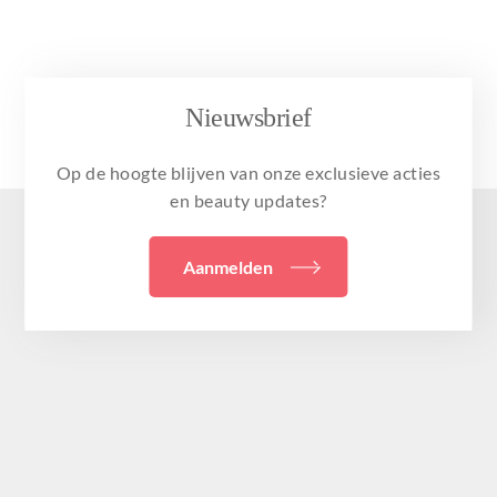
Nieuwsbrief
Op de hoogte blijven van onze exclusieve acties
en beauty updates?
Aanmelden