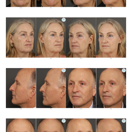
Over ons