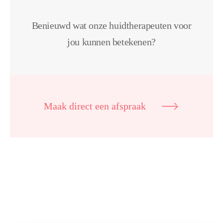
Benieuwd wat onze huidtherapeuten voor
jou kunnen betekenen?
Maak direct een afspraak