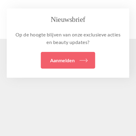
Nieuwsbrief
Op de hoogte blijven van onze exclusieve acties
en beauty updates?
Aanmelden