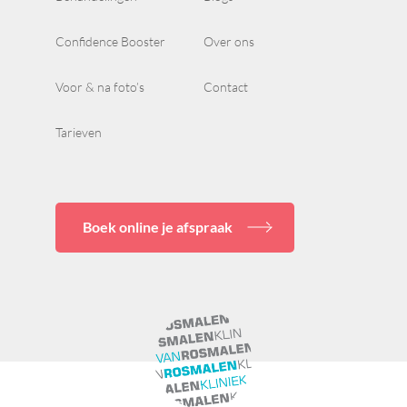
Confidence Booster
Over ons
Voor & na foto’s
Contact
Tarieven
Boek online je afspraak