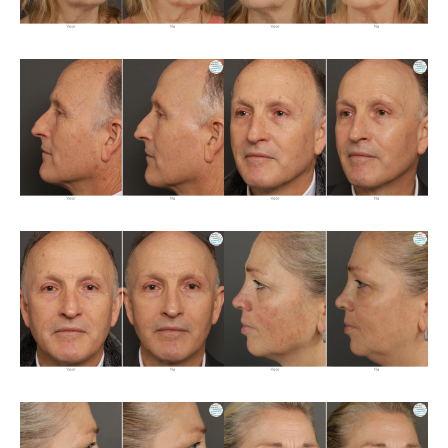
Over ons