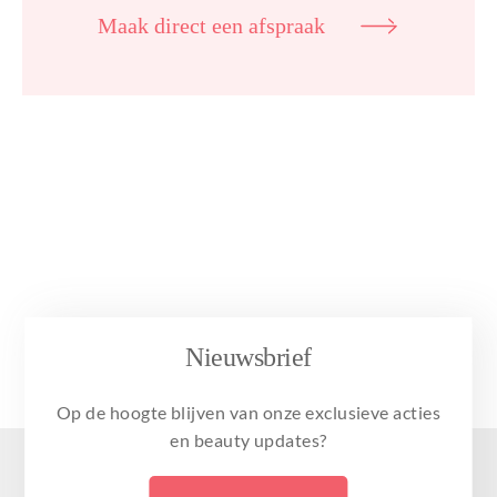
Maak direct een afspraak
Nieuwsbrief
Op de hoogte blijven van onze exclusieve acties
en beauty updates?