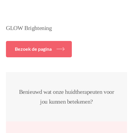
GLOW Brightening
Bezoek de pagina
Benieuwd wat onze huidtherapeuten voor
jou kunnen betekenen?