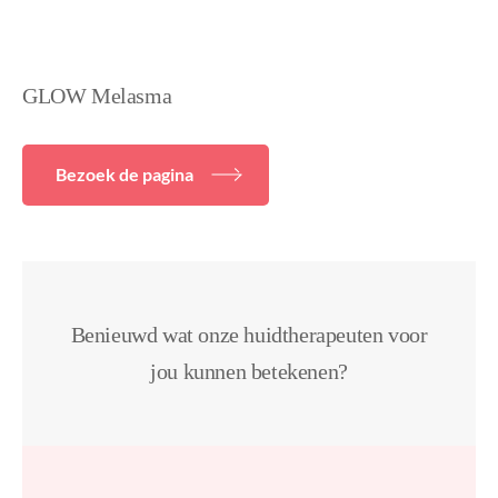
GLOW Melasma
Bezoek de pagina
Benieuwd wat onze huidtherapeuten voor
jou kunnen betekenen?