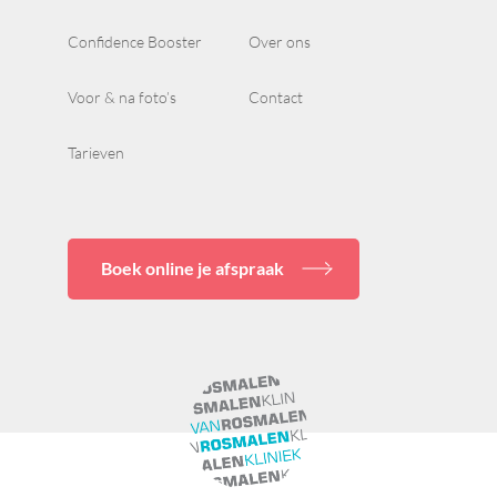
Confidence Booster
Over ons
Voor & na foto’s
Contact
Tarieven
Boek online je afspraak