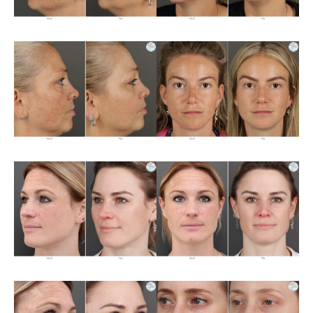
Over ons