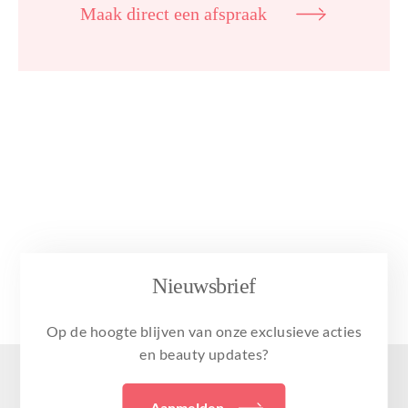
Maak direct een afspraak
Nieuwsbrief
Op de hoogte blijven van onze exclusieve acties
en beauty updates?
Aanmelden