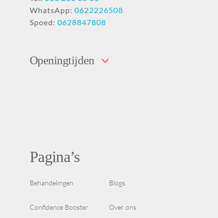
WhatsApp:
0622226508
Spoed:
0628847808
Openingtijden
Pagina’s
Behandelingen
Blogs
Confidence Booster
Over ons