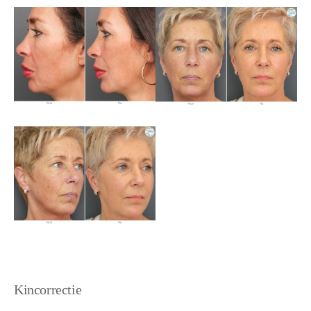
Kincorrectie