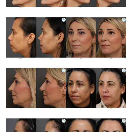
Over ons