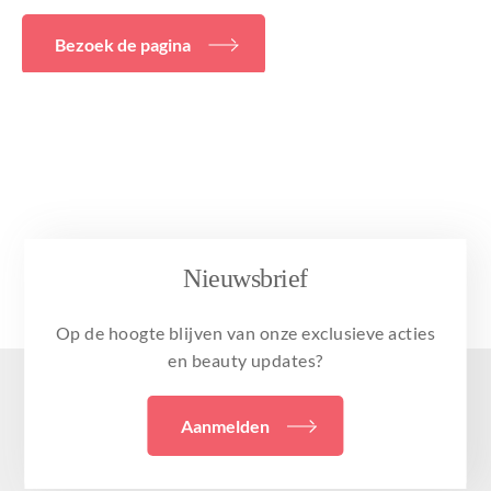
Bezoek de pagina
Nieuwsbrief
Op de hoogte blijven van onze exclusieve acties
en beauty updates?
Aanmelden