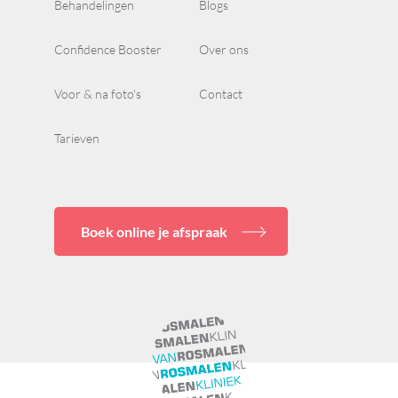
Behandelingen
Blogs
Confidence Booster
Over ons
Voor & na foto’s
Contact
Tarieven
Boek online je afspraak