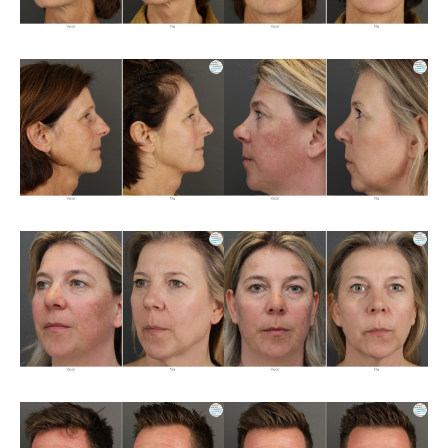
Over ons