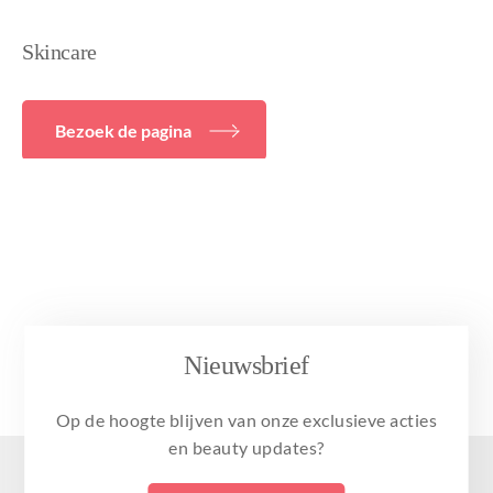
Skincare
Bezoek de pagina
Nieuwsbrief
Op de hoogte blijven van onze exclusieve acties
en beauty updates?