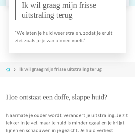
Ik wil graag mijn frisse
Over ons
uitstraling terug
“We laten je huid weer stralen, zodat je eruit
ziet zoals je je van binnen voelt.”
Ik wil graag mijn frisse uitstraling terug
Hoe ontstaat een doffe, slappe huid?
Naarmate je ouder wordt, verandert je uitstraling. Je zit
lekker in je vel, maar je huid is minder egaal en je krijgt
lijnen en schaduwen in je gezicht. Je huid verliest