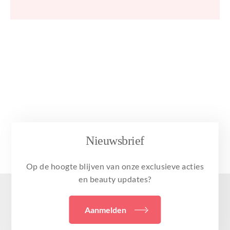
Nieuwsbrief
Op de hoogte blijven van onze exclusieve acties
en beauty updates?
Aanmelden