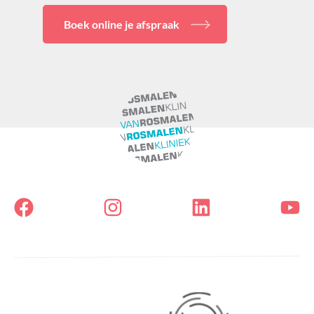
Boek online je afspraak