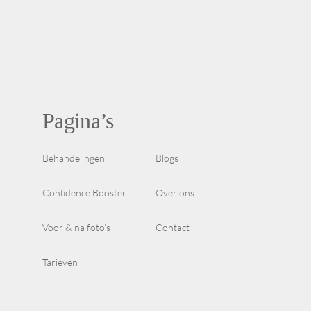
Pagina’s
Behandelingen
Blogs
Confidence Booster
Over ons
Voor & na foto’s
Contact
Tarieven