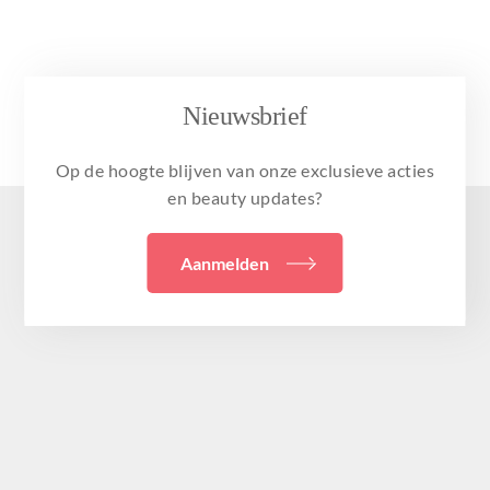
Nieuwsbrief
Op de hoogte blijven van onze exclusieve acties
en beauty updates?
Aanmelden