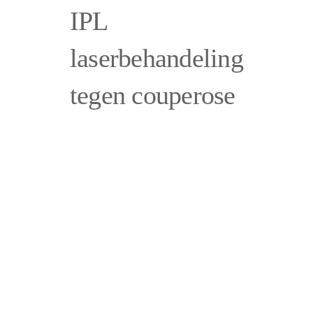
IPL
laserbehandeling
tegen couperose