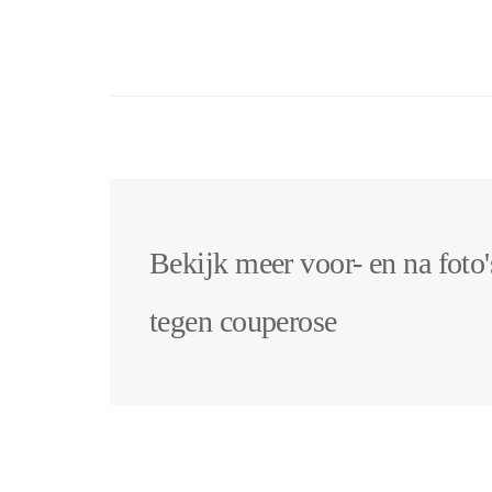
Bekijk meer voor- en na foto
tegen couperose