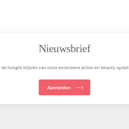
Nieuwsbrief
 de hoogte blijven van onze exclusieve acties en beauty updat
Aanmelden