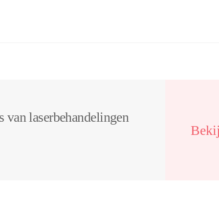
's van laserbehandelingen
Bekij