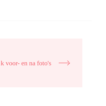
k voor- en na foto's