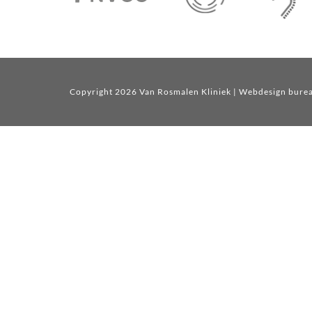
Copyright 2026 Van Rosmalen Kliniek
| Webdesign bure