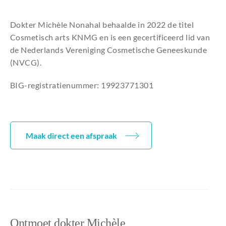
Dokter Michèle Nonahal behaalde in 2022 de titel
Cosmetisch arts KNMG en is een gecertificeerd lid van
de Nederlands Vereniging Cosmetische Geneeskunde
(NVCG).
BIG-registratienummer: 19923771301
Maak direct een afspraak
Ontmoet dokter Michèle