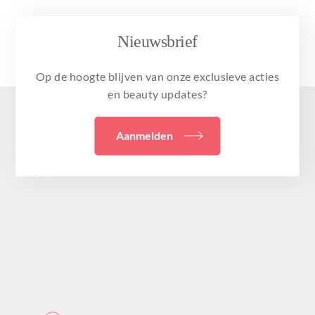
Nieuwsbrief
Op de hoogte blijven van onze exclusieve acties
en beauty updates?
Aanmelden