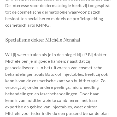
De interesse voor de dermatologie heeft zij toegespitst
tot de cosmetische dermatologie waarvoor zij zich
besloot te specialiseren middels de profielopleiding
cosmetisch arts KNMG.
Specialisme dokter Michèle Nonahal
Wil jij weer stralen als je in de spiegel kijkt? Bij dokter
Michèle ben je in goede handen; naast dat zij
gespecialiseerd is in het uitvoeren van cosmetische
behandelingen zoals Botox of injectables, heeft zij ook
kennis van de cosmetische kant van huidtherapie. Zo
verzorgt zij onder andere peelings, microneedling
behandelingen en laserbehandelingen. Door haar
kennis van huidtherapie te combineren met haar
expertise op gebied van injectables, weet dokter
Michèle voor ieder individu een passend behandelplan