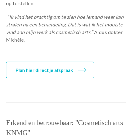
op te stellen.
“Ik vind het prachtig om te zien hoe iemand weer kan
stralen na een behandeling. Dat is wat ik het mooiste
vind aan mijn werk als cosmetisch arts.”
Aldus dokter
Michèle.
Plan hier direct je afspraak
Erkend en betrouwbaar: "Cosmetisch arts
KNMG"