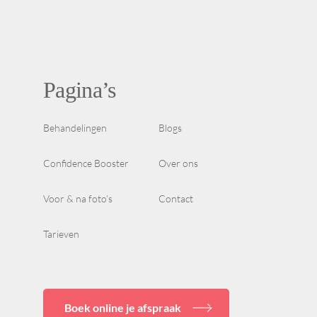
Pagina’s
Behandelingen
Blogs
Confidence Booster
Over ons
Voor & na foto’s
Contact
Tarieven
Boek online je afspraak