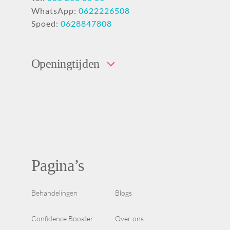
WhatsApp:
0622226508
Spoed:
0628847808
Openingtijden
Pagina’s
Behandelingen
Blogs
Confidence Booster
Over ons