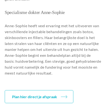
Specialisme dokter Anne-Sophie
Anne-Sophie heeft veel ervaring met het uitvoeren van
verschillende injectable behandelingen zoals botox,
skinboosters en fillers. Haar belangrijkste doel is het
laten stralen van haar cliënten en ze op een natuurlijke
manier helpen om het uiterste uit hun gezicht te halen.
Anne-Sophie begint een behandelplan altijd bij de
basis: huidverbetering. Een stevige, goed gehydrateerde
huid vormt namelijk de fundering voor het mooiste en
meest natuurlijke resultaat.
Plan hier direct je afspraak