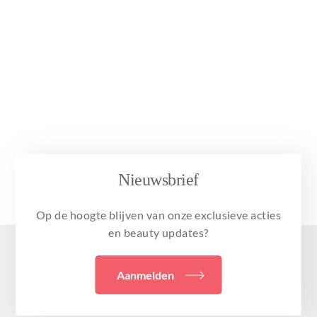
Nieuwsbrief
Op de hoogte blijven van onze exclusieve acties
en beauty updates?
Aanmelden