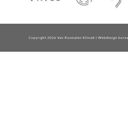
Copyright 2026 Van Rosmalen Kliniek
| Webdesign bure