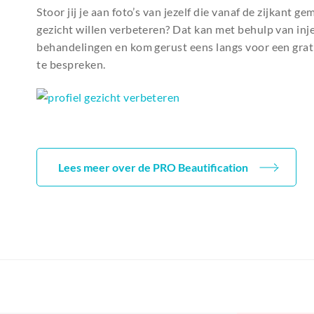
Stoor jij je aan foto’s van jezelf die vanaf de zijkant ge
gezicht willen verbeteren? Dat kan met behulp van inje
behandelingen en kom gerust eens langs voor een grati
te bespreken.
Lees meer over de PRO Beautification