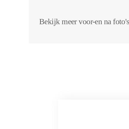
Bekijk meer voor-en na foto'