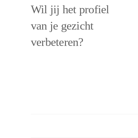
Wil jij het profiel
van je gezicht
verbeteren?