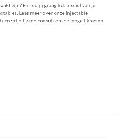
maakt zijn? En zou jij graag het profiel van je
ctables. Lees meer over onze injectable
s en vrijblijvend consult om de mogelijkheden