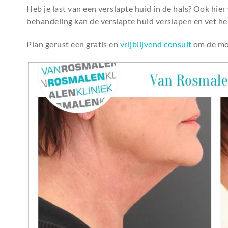
Heb je last van een verslapte huid in de hals? Ook hie
behandeling kan de verslapte huid verslapen en vet he
Plan gerust een gratis en
vrijblijvend consult
om de mog