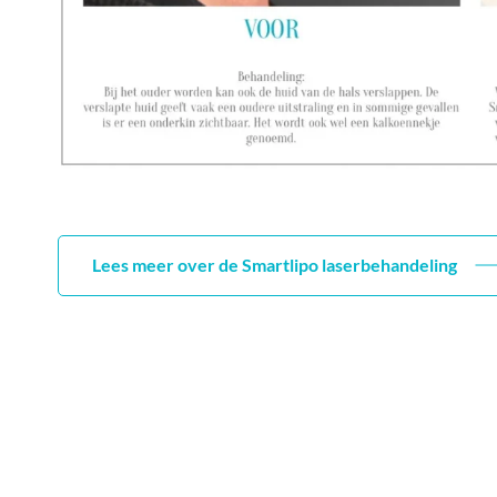
Lees meer over de Smartlipo laserbehandeling