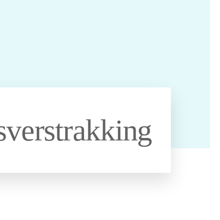
sverstrakking