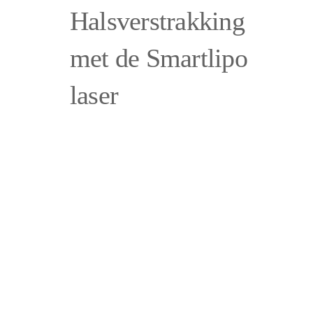
Halsverstrakking
met de Smartlipo
laser