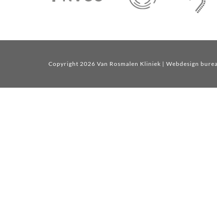
Copyright 2026 Van Rosmalen Kliniek
| Webdesign bure