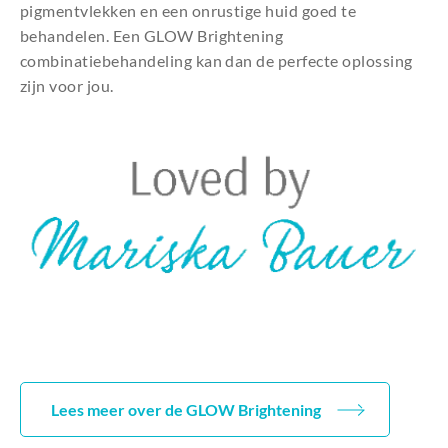
pigmentvlekken en een onrustige huid goed te
behandelen. Een GLOW Brightening
combinatiebehandeling kan dan de perfecte oplossing
zijn voor jou.
Lees meer over de GLOW Brightening