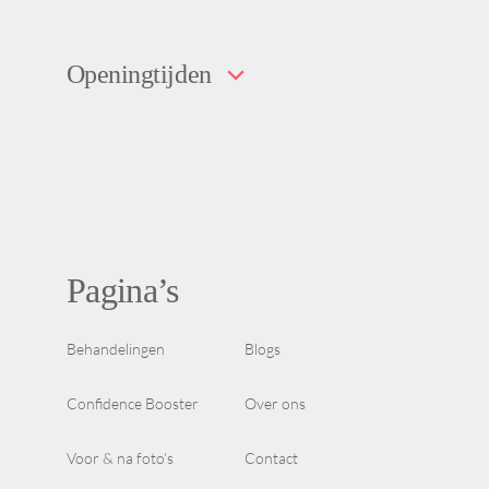
Openingtijden
Pagina’s
Behandelingen
Blogs
Confidence Booster
Over ons
Voor & na foto’s
Contact