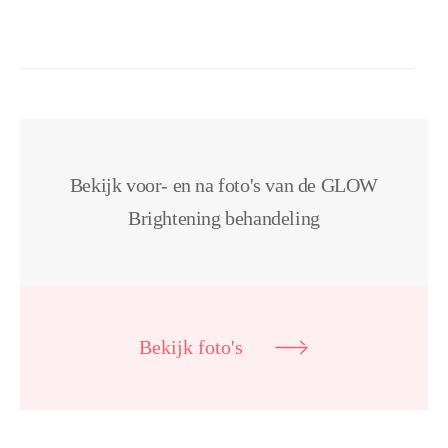
Bekijk voor- en na foto's van de GLOW
Brightening behandeling
Bekijk foto's