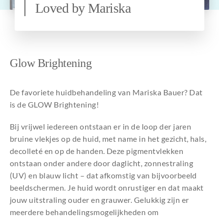
Loved by Mariska
Over ons
Glow Brightening
De favoriete huidbehandeling van Mariska Bauer? Dat
is de GLOW Brightening!
Bij vrijwel iedereen ontstaan er in de loop der jaren
bruine vlekjes op de huid, met name in het gezicht, hals,
decolleté en op de handen. Deze pigmentvlekken
ontstaan onder andere door daglicht, zonnestraling
(UV) en blauw licht – dat afkomstig van bijvoorbeeld
beeldschermen. Je huid wordt onrustiger en dat maakt
jouw uitstraling ouder en grauwer. Gelukkig zijn er
meerdere behandelingsmogelijkheden om