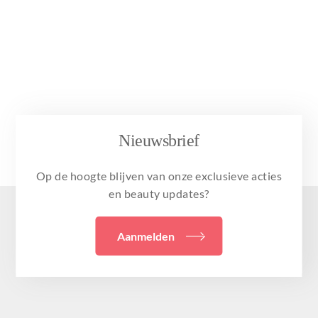
Nieuwsbrief
Op de hoogte blijven van onze exclusieve acties
en beauty updates?
Aanmelden