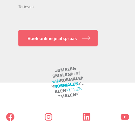
Tarieven
Boek online je afspraak